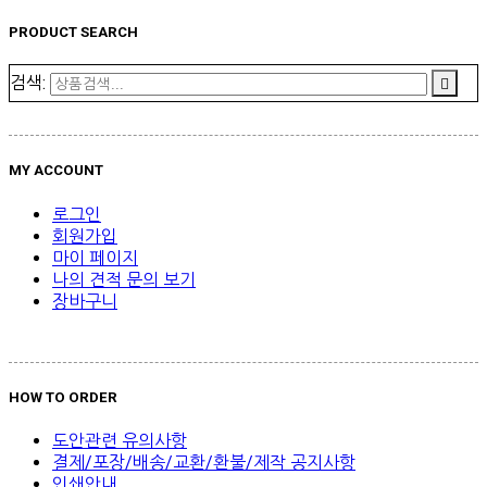
PRODUCT SEARCH
검색:
MY ACCOUNT
로그인
회원가입
마이 페이지
나의 견적 문의 보기
장바구니
HOW TO ORDER
도안관련 유의사항
결제/포장/배송/교환/환불/제작 공지사항
인쇄안내