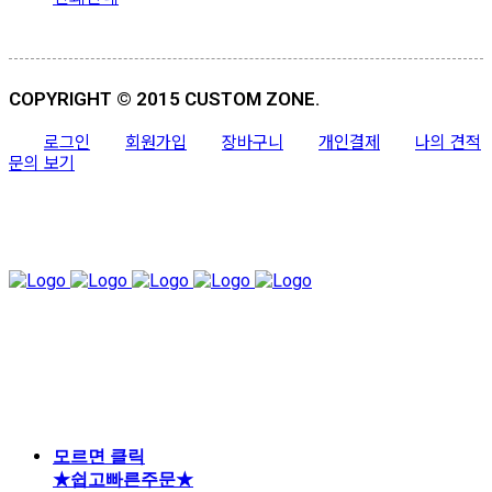
COPYRIGHT © 2015 CUSTOM ZONE.
로그인
회원가입
장바구니
개인결제
나의 견적
문의 보기
모르면 클릭
★쉽고빠른주문★