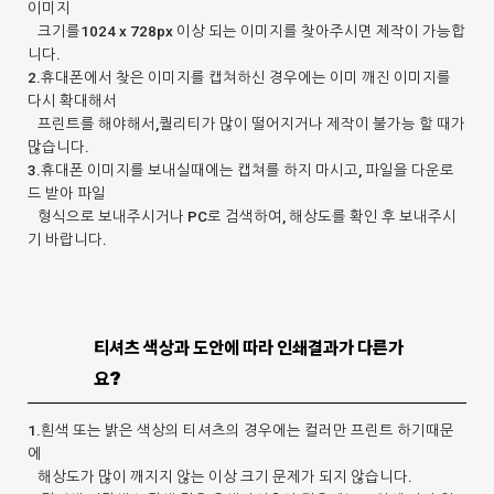
이미지
크기를1024 x 728px 이상 되는 이미지를 찾아주시면 제작이 가능합
니다.
2.휴대폰에서 찾은 이미지를 캡쳐하신 경우에는 이미 깨진 이미지를
다시 확대해서
프린트를 해야해서,퀄리티가 많이 떨어지거나 제작이 불가능 할 때가
많습니다.
3.휴대폰 이미지를 보내실때에는 캡쳐를 하지 마시고, 파일을 다운로
드 받아 파일
형식으로 보내주시거나 PC로 검색하여, 해상도를 확인 후 보내주시
기 바랍니다.
티셔츠 색상과 도안에 따라 인쇄결과가 다른가
요?
1.흰색 또는 밝은 색상의 티셔츠의 경우에는 컬러만 프린트 하기때문
에
해상도가 많이 깨지지 않는 이상 크기 문제가 되지 않습니다.