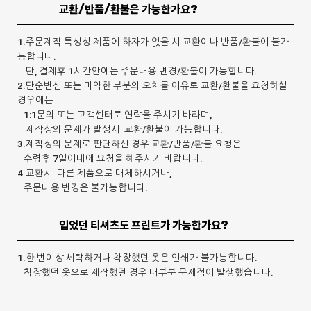
교환/반품/환불은 가능한가요?
1.주문제작 특성상 제품에 하자가 없을 시 교환이나 반품/환불이 불가
능합니다.
단, 결제후 1시간안에는 주문내용 변경/환불이 가능합니다.
2.단순변심 또는 미약한 부분의 오차를 이유로 교환/환불을 요청하실
경우에는
1:1문의 또는 고객센터로 연락을 주시기 바라며,
제작상의 문제가 발생시 교환/환불이 가능합니다.
3.제작상의 문제로 판단하신 경우 교환/반품/환불 요청은
수령후 7일이내에 요청을 해주시기 바랍니다.
4.교환시 다른 제품으로 대체하시거나,
주문내용 변경은 불가능합니다.
입었던 티셔츠도 프린트가 가능한가요?
1.한 번이상 세탁하거나 착장했던 옷은 인쇄가 불가능합니다.
착장했던 옷으로 제작했던 경우 대부분 문제점이 발생했습니다.