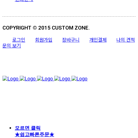
COPYRIGHT © 2015 CUSTOM ZONE.
로그인
회원가입
장바구니
개인결제
나의 견적
문의 보기
모르면 클릭
★쉽고빠른주문★