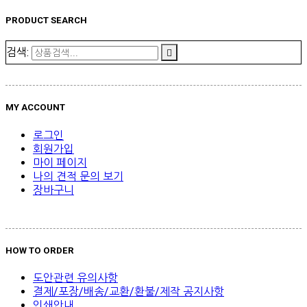
PRODUCT SEARCH
검색:
MY ACCOUNT
로그인
회원가입
마이 페이지
나의 견적 문의 보기
장바구니
HOW TO ORDER
도안관련 유의사항
결제/포장/배송/교환/환불/제작 공지사항
인쇄안내