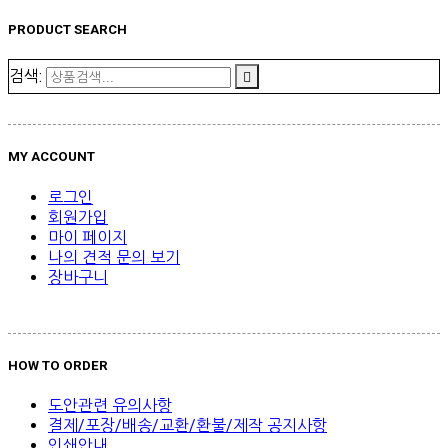
PRODUCT SEARCH
검색:
MY ACCOUNT
로그인
회원가입
마이 페이지
나의 견적 문의 보기
장바구니
HOW TO ORDER
도안관련 유의사항
결제/포장/배송/교환/환불/제작 공지사항
인쇄안내