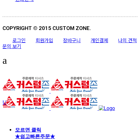
COPYRIGHT © 2015 CUSTOM ZONE.
로그인
회원가입
장바구니
개인결제
나의 견적
문의 보기
모르면 클릭
★쉽고빠른주문★