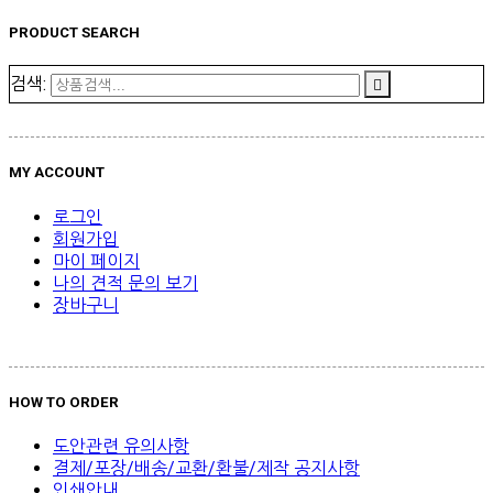
PRODUCT SEARCH
검색:
MY ACCOUNT
로그인
회원가입
마이 페이지
나의 견적 문의 보기
장바구니
HOW TO ORDER
도안관련 유의사항
결제/포장/배송/교환/환불/제작 공지사항
인쇄안내