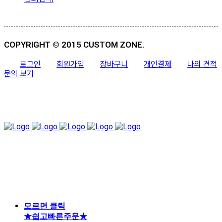
COPYRIGHT © 2015 CUSTOM ZONE.
로그인
회원가입
장바구니
개인결제
나의 견적
문의 보기
모르면 클릭
★쉽고빠른주문★