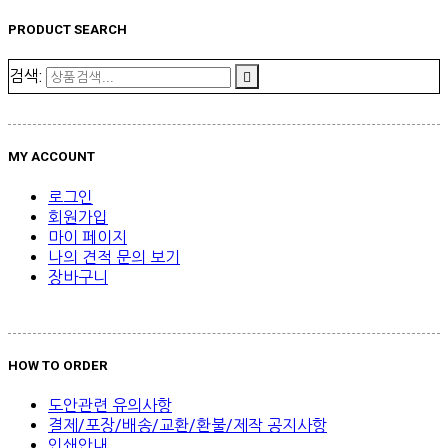
PRODUCT SEARCH
검색:
MY ACCOUNT
로그인
회원가입
마이 페이지
나의 견적 문의 보기
장바구니
HOW TO ORDER
도안관련 유의사항
결제/포장/배송/교환/환불/제작 공지사항
인쇄안내