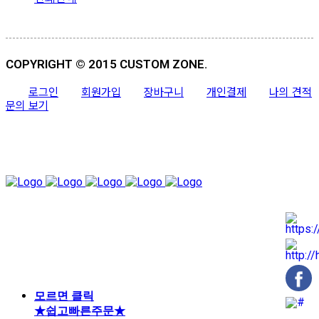
COPYRIGHT © 2015 CUSTOM ZONE.
로그인
회원가입
장바구니
개인결제
나의 견적
문의 보기
모르면 클릭
★쉽고빠른주문★